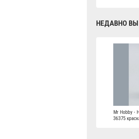
НЕДАВНО ВЫ
Mr Hobby - 
36375 краск