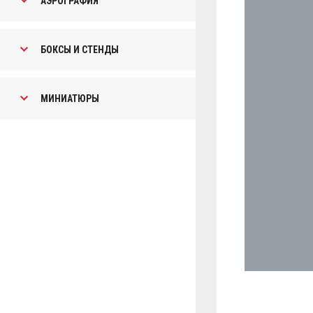
АЭРОГРАФИЯ
БОКСЫ И СТЕНДЫ
МИНИАТЮРЫ