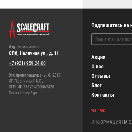
Подпишитесь на 
Адрес магазина:
СПб, Наличная ул., д. 11
Акции
+7 (921) 959-24-00
О нас
Все права защищены. © 2019.
Отзывы
ИП Пшеничный А.С.,
Блог
ОГРНИП 316784700067420
Санкт-Петербург.
Контакты
ИНФОРМАЦИЯ НА СА