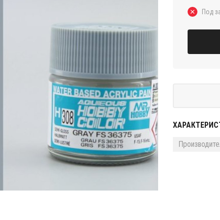
Под з
ХАРАКТЕРИС
Производите