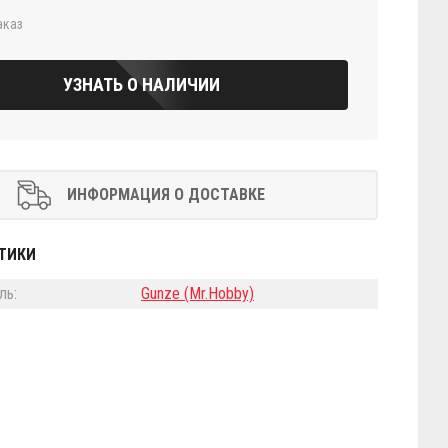
аказ
УЗНАТЬ О НАЛИЧИИ
ИНФОРМАЦИЯ О ДОСТАВКЕ
ТИКИ
ль:
Gunze (Mr.Hobby)