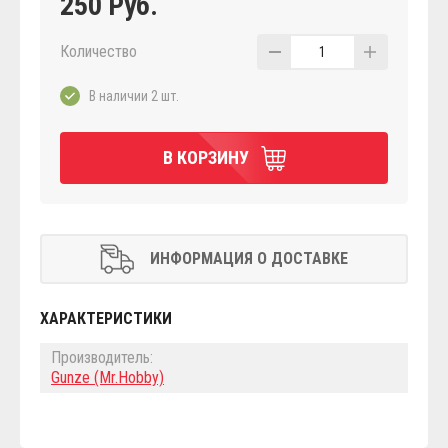
250 Руб.
Количество
1
В наличии 2 шт.
В КОРЗИНУ
ИНФОРМАЦИЯ О ДОСТАВКЕ
ХАРАКТЕРИСТИКИ
Производитель:
Gunze (Mr.Hobby)