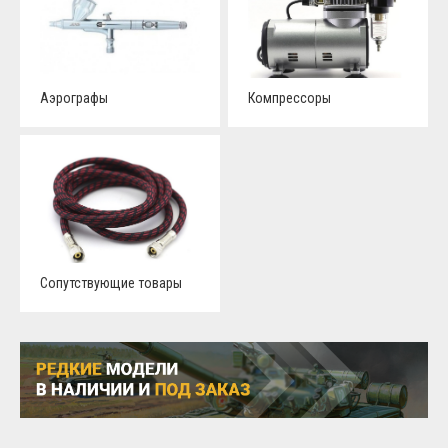
Аэрографы
Компрессоры
Сопутствующие товары