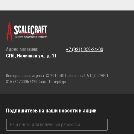
Адрес магазина:
+7 (921) 959-24-00
СПб, Наличная ул., д. 11
Все права защищены. © 2019.
ИП Пшеничный А.С.,
ОГРНИП
316784700067420
Санкт-Петербург.
Подпишитесь на наши новости и акции