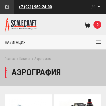
+7 (921) 959-24-00
EN
0
НАВИГАЦИЯ
Главная
»
Каталог
»
Аэрография
АЭРОГРАФИЯ