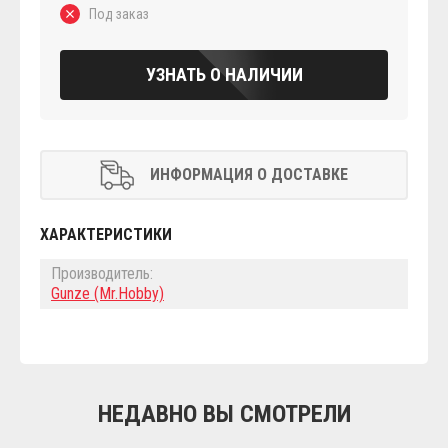
Под заказ
УЗНАТЬ О НАЛИЧИИ
ИНФОРМАЦИЯ О ДОСТАВКЕ
ХАРАКТЕРИСТИКИ
Производитель:
Gunze (Mr.Hobby)
НЕДАВНО ВЫ СМОТРЕЛИ