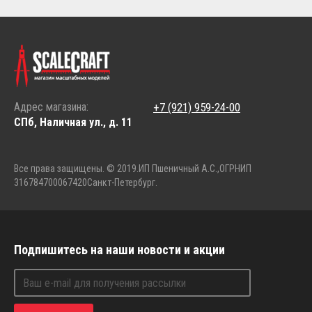
Адрес магазина:
+7 (921) 959-24-00
СПб, Наличная ул., д. 11
Все права защищены. © 2019.
ИП Пшеничный А.С.,
ОГРНИП
316784700067420
Санкт-Петербург.
Подпишитесь на наши новости и акции