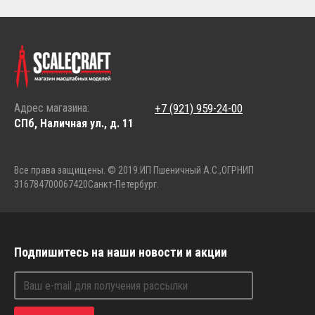
Адрес магазина:
+7 (921) 959-24-00
СПб, Наличная ул., д. 11
Все права защищены. © 2019.
ИП Пшеничный А.С.,
ОГРНИП
316784700067420
Санкт-Петербург.
Подпишитесь на наши новости и акции