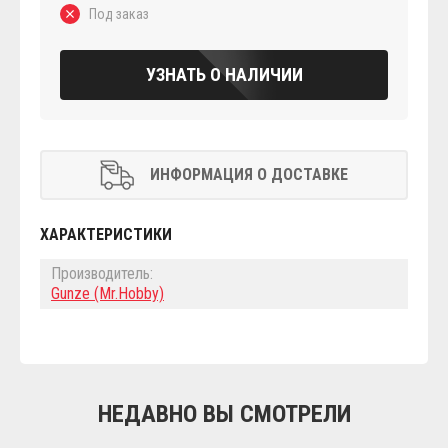
Под заказ
УЗНАТЬ О НАЛИЧИИ
ИНФОРМАЦИЯ О ДОСТАВКЕ
ХАРАКТЕРИСТИКИ
Производитель:
Gunze (Mr.Hobby)
НЕДАВНО ВЫ СМОТРЕЛИ