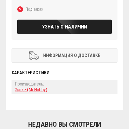
Под заказ
УЗНАТЬ О НАЛИЧИИ
ИНФОРМАЦИЯ О ДОСТАВКЕ
ХАРАКТЕРИСТИКИ
Производитель:
Gunze (Mr.Hobby)
НЕДАВНО ВЫ СМОТРЕЛИ