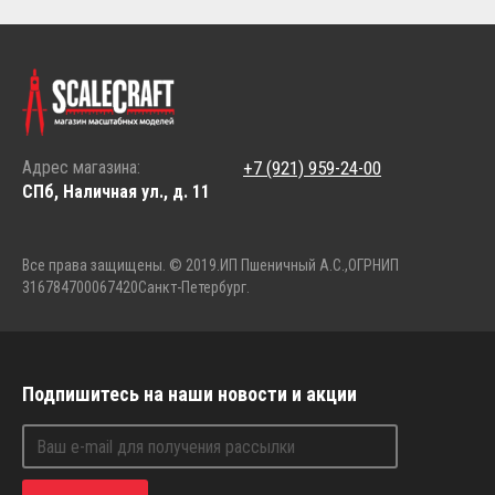
Адрес магазина:
+7 (921) 959-24-00
СПб, Наличная ул., д. 11
Все права защищены. © 2019.
ИП Пшеничный А.С.,
ОГРНИП
316784700067420
Санкт-Петербург.
Подпишитесь на наши новости и акции