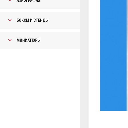
АЭРОГРАФИЯ
БОКСЫ И СТЕНДЫ
МИНИАТЮРЫ