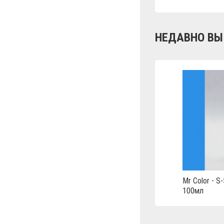
НЕДАВНО ВЫ
Mr Color - S-
100мл