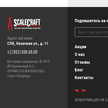
Подпишитесь на 
Адрес магазина:
СПб, Наличная ул., д. 11
Акции
+7 (921) 959-24-00
О нас
Все права защищены. © 2019.
Отзывы
ИП Пшеничный А.С.,
Блог
ОГРНИП 316784700067420
Санкт-Петербург.
Контакты
ИНФОРМАЦИЯ НА СА