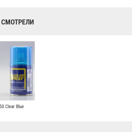
 СМОТРЕЛИ
50 Clear Blue