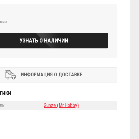
аказ
УЗНАТЬ О НАЛИЧИИ
ИНФОРМАЦИЯ О ДОСТАВКЕ
ТИКИ
ль:
Gunze (Mr.Hobby)