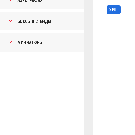
АЭРОГРАФИЯ
БОКСЫ И СТЕНДЫ
МИНИАТЮРЫ