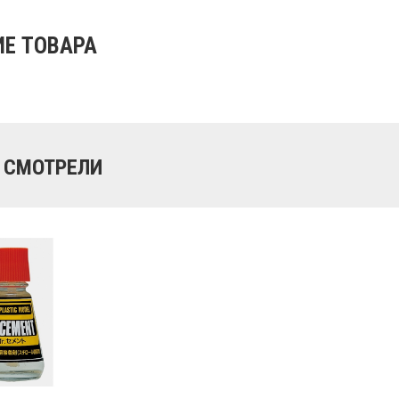
Е ТОВАРА
 СМОТРЕЛИ