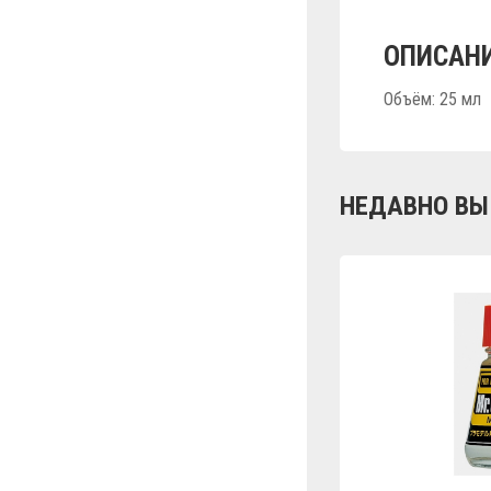
ОПИСАНИ
Объём: 25 мл
НЕДАВНО ВЫ