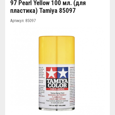
97 Pearl Yellow 100 мл. (для
пластика) Tamiya 85097
Артикул: 85097