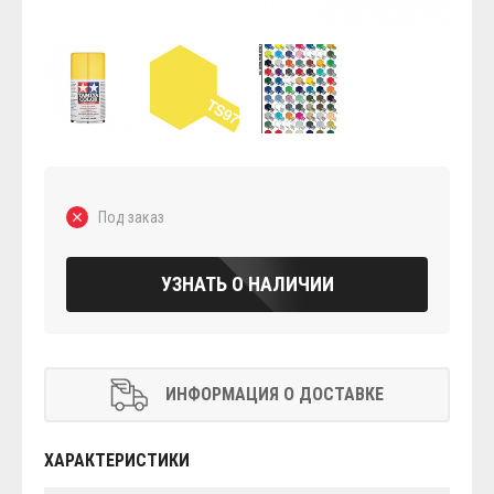
Под заказ
УЗНАТЬ О НАЛИЧИИ
ИНФОРМАЦИЯ О ДОСТАВКЕ
ХАРАКТЕРИСТИКИ