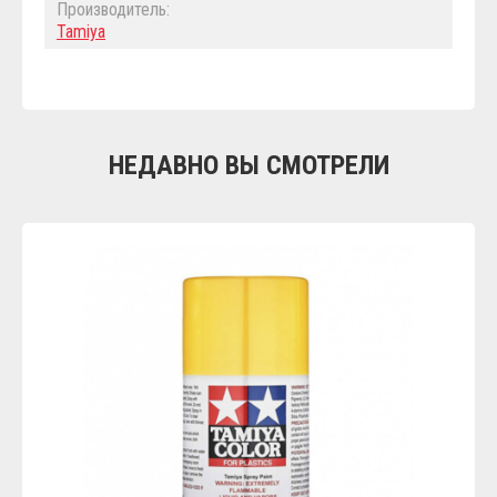
Производитель:
Tamiya
НЕДАВНО ВЫ СМОТРЕЛИ