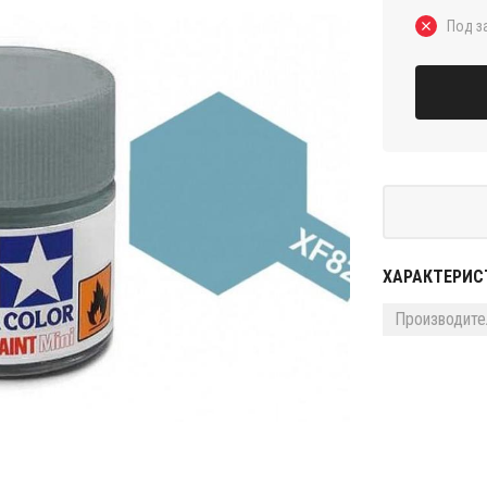
Под з
ХАРАКТЕРИС
Производите