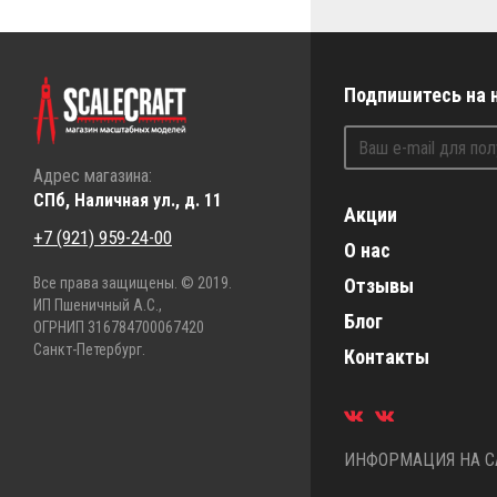
Подпишитесь на 
Адрес магазина:
СПб, Наличная ул., д. 11
Акции
+7 (921) 959-24-00
О нас
Все права защищены. © 2019.
Отзывы
ИП Пшеничный А.С.,
Блог
ОГРНИП 316784700067420
Санкт-Петербург.
Контакты
ИНФОРМАЦИЯ НА СА