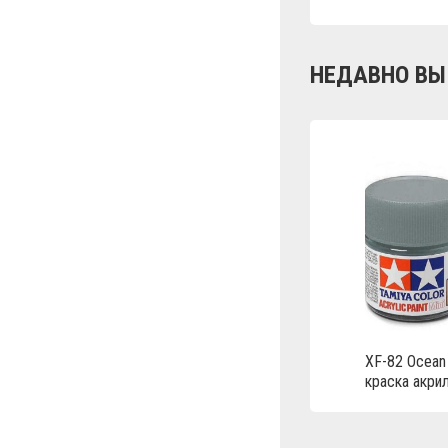
НЕДАВНО ВЫ
XF-82 Ocean
краска акрил