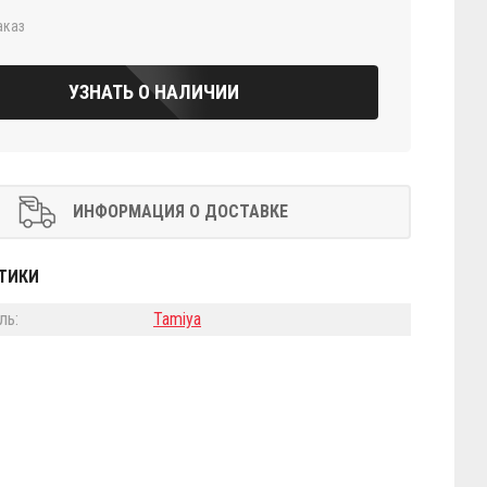
аказ
УЗНАТЬ О НАЛИЧИИ
ИНФОРМАЦИЯ О ДОСТАВКЕ
ТИКИ
ль:
Tamiya