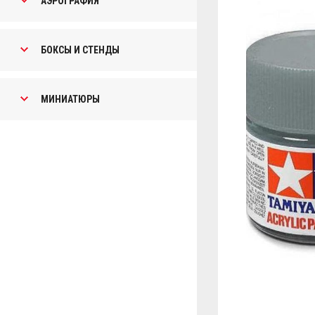
АЭРОГРАФИЯ
БОКСЫ И СТЕНДЫ
МИНИАТЮРЫ