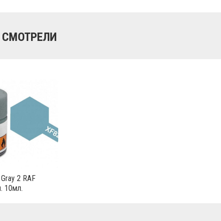
 СМОТРЕЛИ
 Gray 2 RAF
. 10мл.