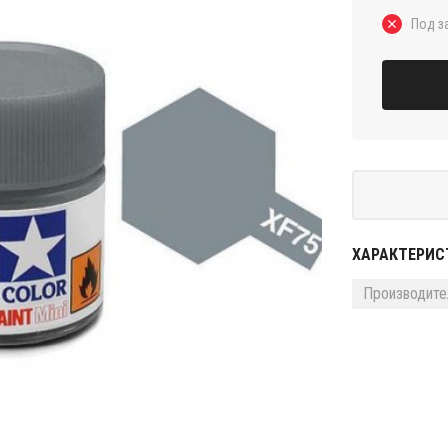
Под з
ХАРАКТЕРИС
Производите