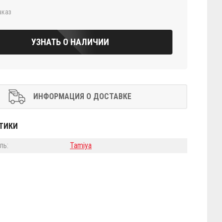
аказ
УЗНАТЬ О НАЛИЧИИ
ИНФОРМАЦИЯ О ДОСТАВКЕ
ТИКИ
ль:
Tamiya