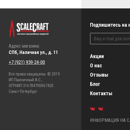
Подпишитесь на 
Адрес магазина:
СПб, Наличная ул., д. 11
Акции
+7 (921) 959-24-00
О нас
Все права защищены. © 2019.
Отзывы
ИП Пшеничный А.С.,
Блог
ОГРНИП 316784700067420
Санкт-Петербург.
Контакты
ИНФОРМАЦИЯ НА СА