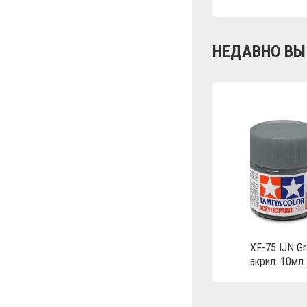
НЕДАВНО ВЫ
XF-75 IJN Gr
акрил. 10мл.