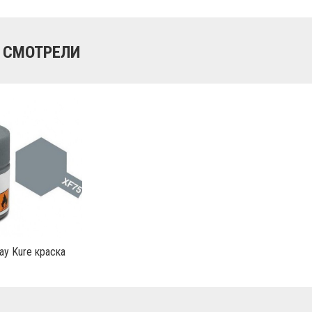
 СМОТРЕЛИ
ay Kure краска