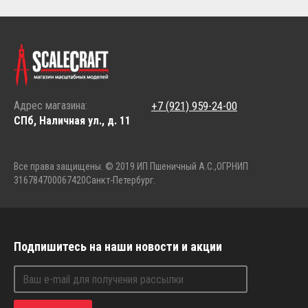
Адрес магазина:
+7 (921) 959-24-00
СПб, Наличная ул., д. 11
Все права защищены. © 2019.
ИП Пшеничный А.С.,
ОГРНИП
316784700067420
Санкт-Петербург.
Подпишитесь на наши новости и акции