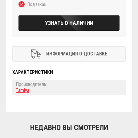
Под заказ
УЗНАТЬ О НАЛИЧИИ
ИНФОРМАЦИЯ О ДОСТАВКЕ
ХАРАКТЕРИСТИКИ
Производитель:
Tamiya
НЕДАВНО ВЫ СМОТРЕЛИ