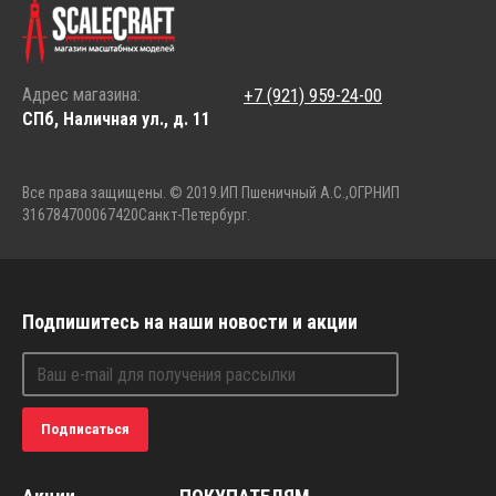
Адрес магазина:
+7 (921) 959-24-00
СПб, Наличная ул., д. 11
Все права защищены. © 2019.
ИП Пшеничный А.С.,
ОГРНИП
316784700067420
Санкт-Петербург.
Подпишитесь на наши новости и акции
Подписаться