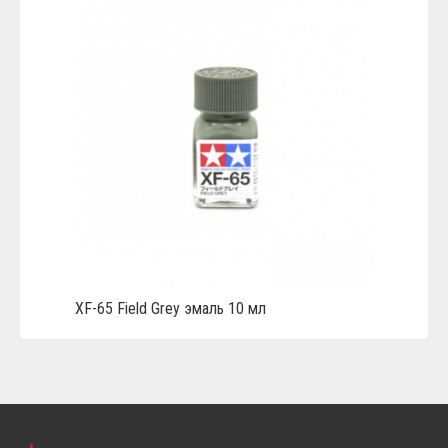
XF-65 Field Grey эмаль 10 мл