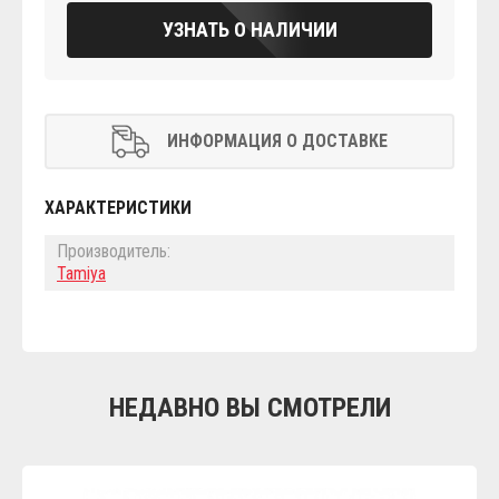
УЗНАТЬ О НАЛИЧИИ
ИНФОРМАЦИЯ О ДОСТАВКЕ
ХАРАКТЕРИСТИКИ
Производитель:
Tamiya
НЕДАВНО ВЫ СМОТРЕЛИ