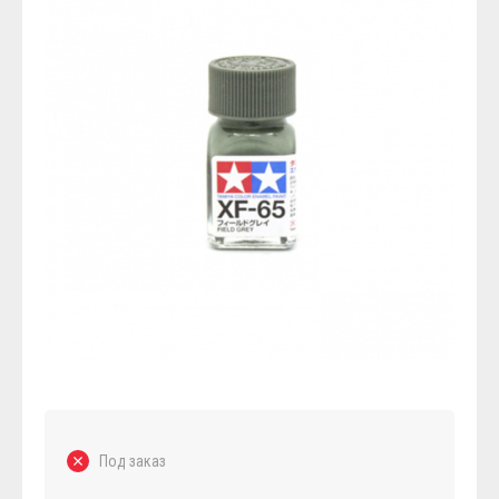
Под заказ