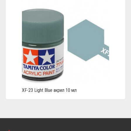
XF-23 Light Blue акрил 10 мл