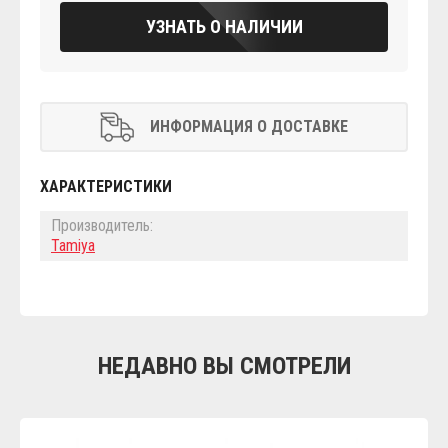
УЗНАТЬ О НАЛИЧИИ
ИНФОРМАЦИЯ О ДОСТАВКЕ
ХАРАКТЕРИСТИКИ
Производитель:
Tamiya
НЕДАВНО ВЫ СМОТРЕЛИ