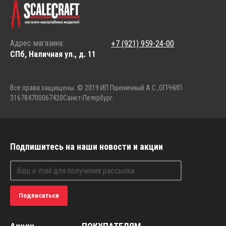
Адрес магазина:
+7 (921) 959-24-00
СПб, Наличная ул., д. 11
Все права защищены. © 2019.
ИП Пшеничный А.С.,
ОГРНИП
316784700067420
Санкт-Петербург.
Подпишитесь на наши новости и акции
Подписаться