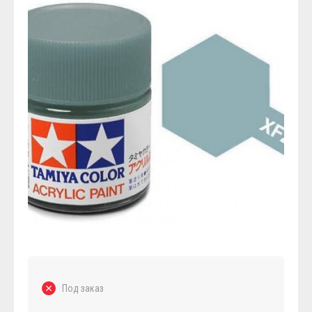
Под заказ