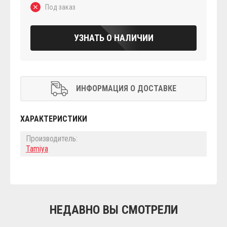
Под заказ
УЗНАТЬ О НАЛИЧИИ
ИНФОРМАЦИЯ О ДОСТАВКЕ
ХАРАКТЕРИСТИКИ
Производитель:
Tamiya
НЕДАВНО ВЫ СМОТРЕЛИ