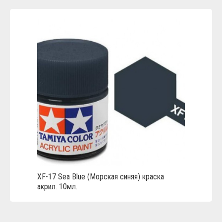
XF-17 Sea Blue (Морская синяя) краска
акрил. 10мл.