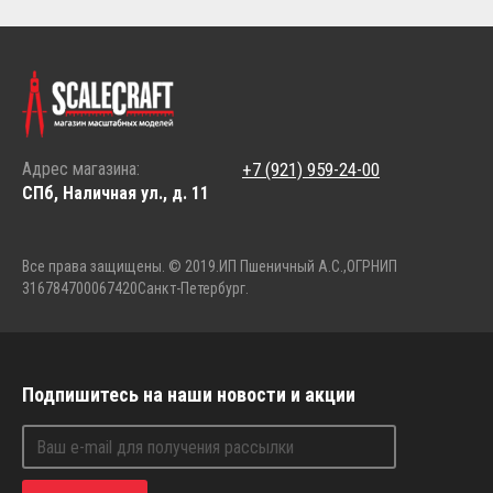
Адрес магазина:
+7 (921) 959-24-00
СПб, Наличная ул., д. 11
Все права защищены. © 2019.
ИП Пшеничный А.С.,
ОГРНИП
316784700067420
Санкт-Петербург.
Подпишитесь на наши новости и акции