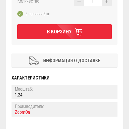
Количество
1
В наличии 3 шт.
В КОРЗИНУ
ИНФОРМАЦИЯ О ДОСТАВКЕ
ХАРАКТЕРИСТИКИ
Масштаб:
1:24
Производитель:
ZoomOn