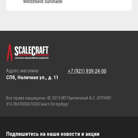
Windshield sunshade
Адрес магазина:
+7 (921) 959-24-00
СПб, Наличная ул., д. 11
Все права защищены. © 2019.
ИП Пшеничный А.С.,
ОГРНИП
316784700067420
Санкт-Петербург.
Подпишитесь на наши новости и акции