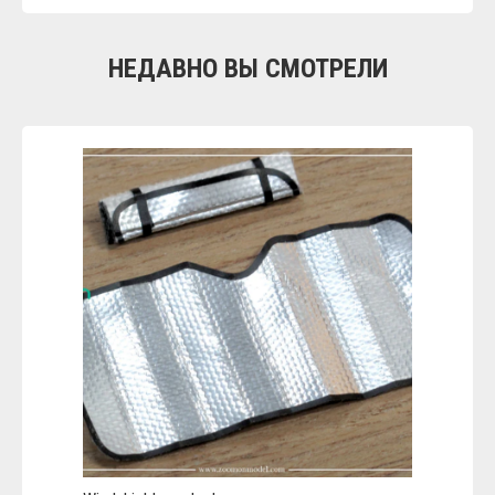
НЕДАВНО ВЫ СМОТРЕЛИ