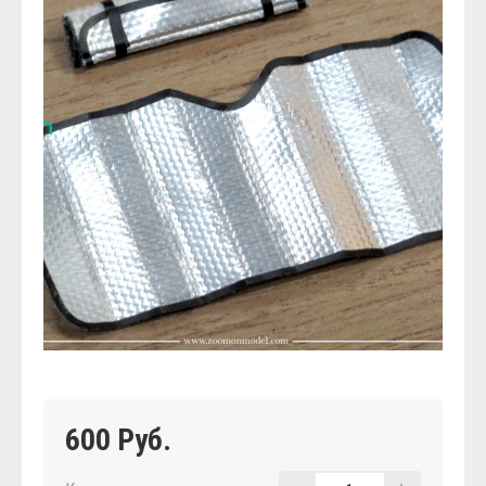
600 Руб.