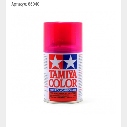
Артикул: 86040