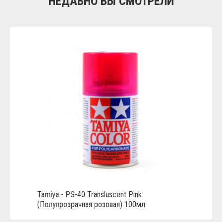
НЕДАВНО ВЫ СМОТРЕЛИ
Tamiya - PS-40 Transluscent Pink
(Полупрозрачная розовая) 100мл