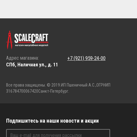
Адрес магазина:
+7 (921) 959-24-00
СПб, Наличная ул., д. 11
Все права защищены. © 2019.
ИП Пшеничный А.С.,
ОГРНИП
316784700067420
Санкт-Петербург.
Подпишитесь на наши новости и акции