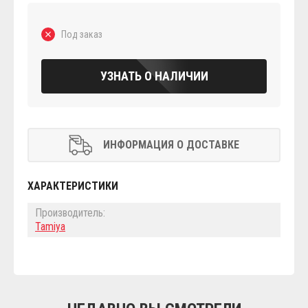
Под заказ
УЗНАТЬ О НАЛИЧИИ
ИНФОРМАЦИЯ О ДОСТАВКЕ
ХАРАКТЕРИСТИКИ
Производитель:
Tamiya