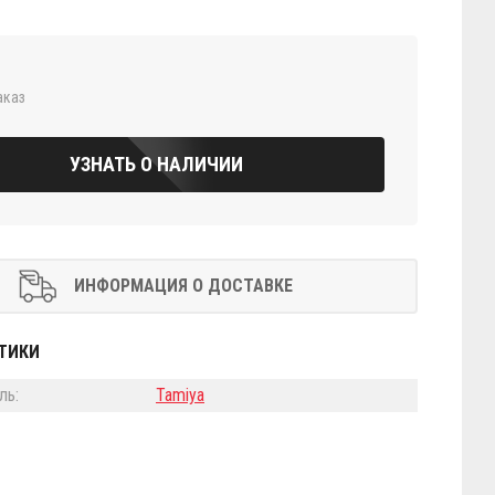
аказ
УЗНАТЬ О НАЛИЧИИ
ИНФОРМАЦИЯ О ДОСТАВКЕ
ТИКИ
ль:
Tamiya