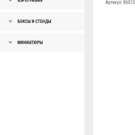
АЭРОГРАФИЯ
Артикул: 8601
БОКСЫ И СТЕНДЫ
МИНИАТЮРЫ