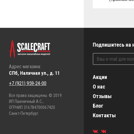
Подпишитесь на 
Адрес магазина:
СПб, Наличная ул., д. 11
Акции
+7 (921) 959-24-00
О нас
Все права защищены. © 2019.
Отзывы
ИП Пшеничный А.С.,
Блог
ОГРНИП 316784700067420
Санкт-Петербург.
Контакты