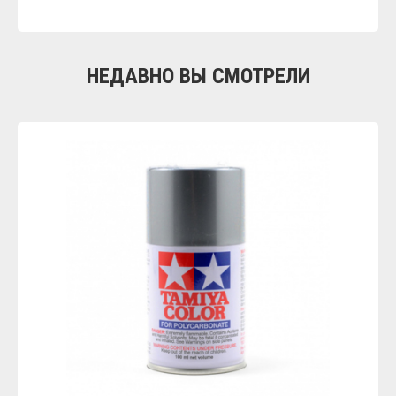
НЕДАВНО ВЫ СМОТРЕЛИ