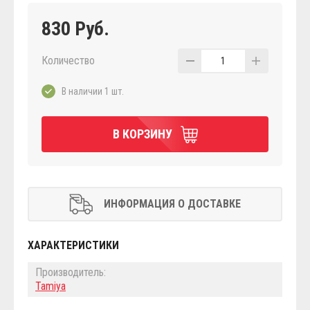
830 Руб.
Количество
1
В наличии 1 шт.
В КОРЗИНУ
ИНФОРМАЦИЯ О ДОСТАВКЕ
ХАРАКТЕРИСТИКИ
Производитель:
Tamiya