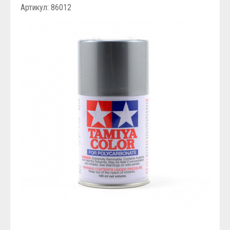
Артикул: 86012