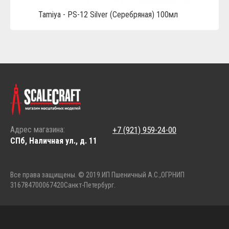
Tamiya - PS-12 Silver (Серебряная) 100мл
Адрес магазина:
+7 (921) 959-24-00
СПб, Наличная ул., д. 11
Все права защищены. © 2019.
ИП Пшеничный А.С.,
ОГРНИП
316784700067420
Санкт-Петербург.