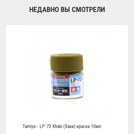
НЕДАВНО ВЫ СМОТРЕЛИ
Tamiya - LP-73 Khaki (Хаки) краска 10мл