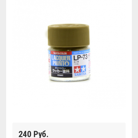
240 Руб.