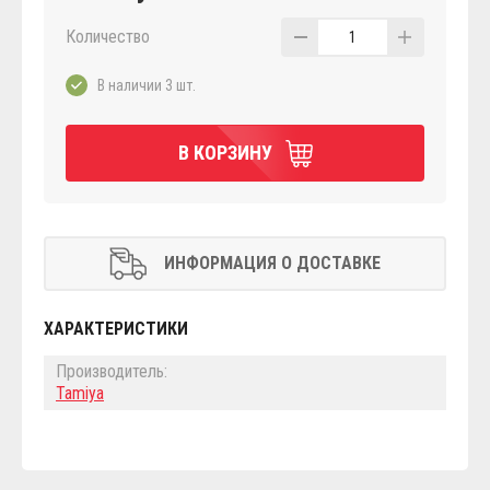
Количество
1
В наличии 3 шт.
В КОРЗИНУ
ИНФОРМАЦИЯ О ДОСТАВКЕ
ХАРАКТЕРИСТИКИ
Производитель:
Tamiya