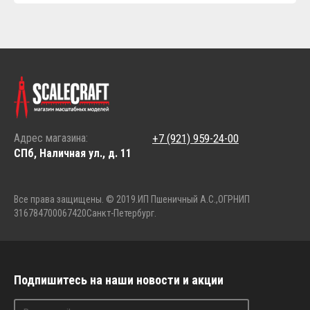
Адрес магазина:
+7 (921) 959-24-00
СПб, Наличная ул., д. 11
Все права защищены. © 2019.
ИП Пшеничный А.С.,
ОГРНИП
316784700067420
Санкт-Петербург.
Подпишитесь на наши новости и акции