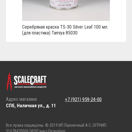
Серебряная краска TS-30 Silver Leaf 100 мл.
(для пластика) Tamiya 85030
Адрес магазина:
+7 (921) 959-24-00
СПб, Наличная ул., д. 11
Все права защищены. © 2019.
ИП Пшеничный А.С.,
ОГРНИП
316784700067420
Санкт-Петербург.