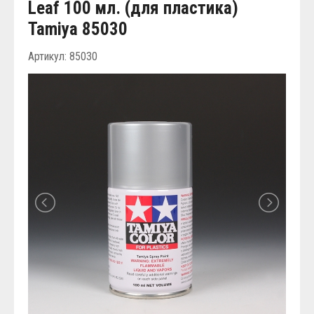
Leaf 100 мл. (для пластика)
Tamiya 85030
Артикул: 85030