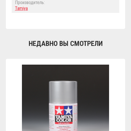
Производитель:
Tamiya
НЕДАВНО ВЫ СМОТРЕЛИ