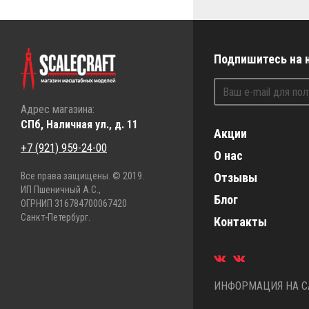
Подпишитесь на 
Адрес магазина:
СПб, Наличная ул., д. 11
Акции
+7 (921) 959-24-00
О нас
Все права защищены. © 2019.
Отзывы
ИП Пшеничный А.С.,
Блог
ОГРНИП 316784700067420
Санкт-Петербург.
Контакты
ИНФОРМАЦИЯ НА СА