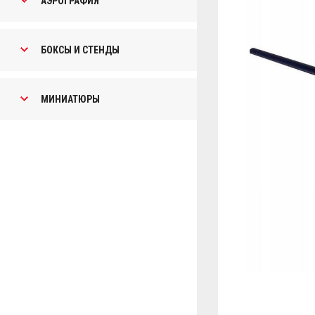
АЭРОГРАФИЯ
БОКСЫ И СТЕНДЫ
МИНИАТЮРЫ