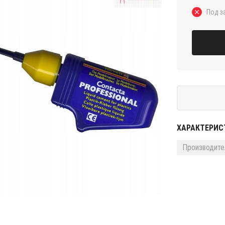
Под з
ХАРАКТЕРИС
Производите