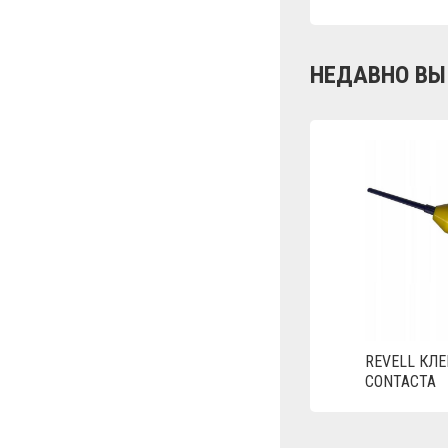
НЕДАВНО ВЫ
REVELL КЛЕ
CONTACTA