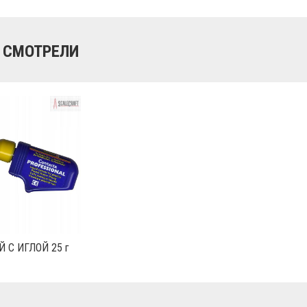
 СМОТРЕЛИ
Й С ИГЛОЙ 25 г