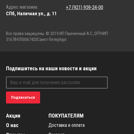
Адрес магазина:
+7 (921) 959-24-00
СПб, Наличная ул., д. 11
Все права защищены. © 2019.
ИП Пшеничный А.С.,
ОГРНИП
316784700067420
Санкт-Петербург.
Подпишитесь на наши новости и акции
Подписаться
Акции
ПОКУПАТЕЛЯМ
О нас
Доставка и оплата