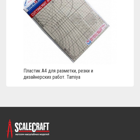
Пластик А4 для разметки, резки и
дизайнерских работ. Tamiya