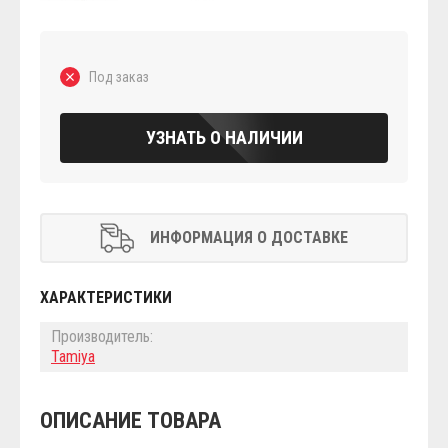
Под заказ
УЗНАТЬ О НАЛИЧИИ
ИНФОРМАЦИЯ О ДОСТАВКЕ
ХАРАКТЕРИСТИКИ
Производитель:
Tamiya
ОПИСАНИЕ ТОВАРА