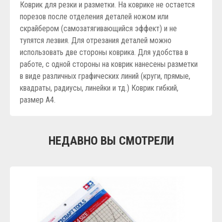
Коврик для резки и разметки. На коврике не остается
порезов после отделения деталей ножом или
скрайбером (самозатягивающийся эффект) и не
тупятся лезвия. Для отрезания деталей можно
использовать две стороны коврика. Для удобства в
работе, с одной стороны на коврик нанесены разметки
в виде различных графических линий (круги, прямые,
квадраты, радиусы, линейки и тд.) Коврик гибкий,
размер А4.
НЕДАВНО ВЫ СМОТРЕЛИ