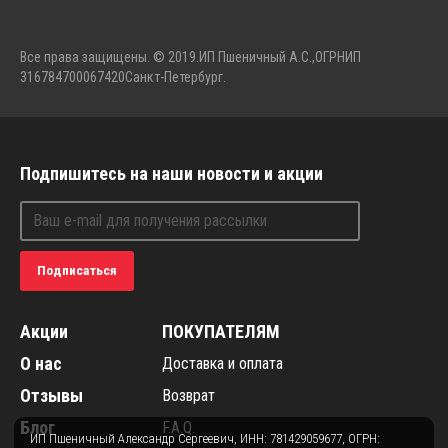
Все права защищены. © 2019.
ИП Пшеничный А.С.,
ОГРНИП
316784700067420
Санкт-Петербург.
Подпишитесь на наши новости и акции
Подписаться
Акции
ПОКУПАТЕЛЯМ
О нас
Доставка и оплата
Отзывы
Возврат
Блог
F.A.Q.
ИП Пшеничный Александр Сергеевич, ИНН: 781429059677, ОГРН: