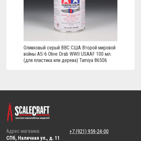
Оливковый серый ВВС США Второй мировой
войны AS-6 Olive Drab WWII USAAF 100 мл.
(для пластика или дерева) Tamiya 86506
Адрес магазина:
+7 (921) 959-24-00
СПб, Наличная ул., д. 11