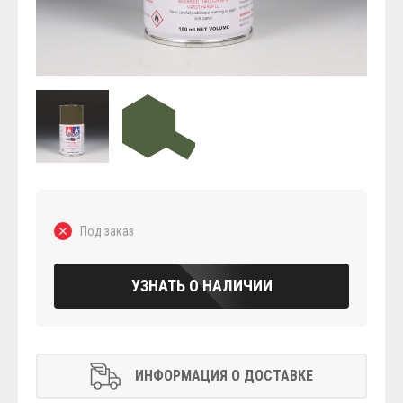
Под заказ
УЗНАТЬ О НАЛИЧИИ
ИНФОРМАЦИЯ О ДОСТАВКЕ