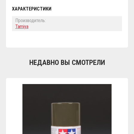
ХАРАКТЕРИСТИКИ
Производитель:
Tamiya
НЕДАВНО ВЫ СМОТРЕЛИ