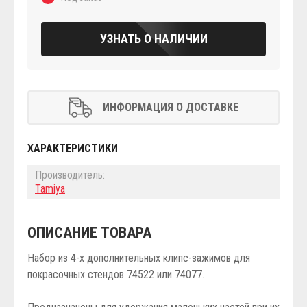
УЗНАТЬ О НАЛИЧИИ
ИНФОРМАЦИЯ О ДОСТАВКЕ
ХАРАКТЕРИСТИКИ
Производитель:
Tamiya
ОПИСАНИЕ ТОВАРА
Набор из 4-х дополнительных клипс-зажимов для
покрасочных стендов 74522 или 74077.