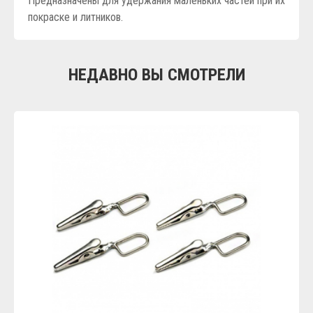
Предназначены для удержания маленьких частей при их
покраске и литников.
НЕДАВНО ВЫ СМОТРЕЛИ