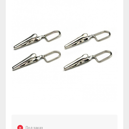
Под заказ