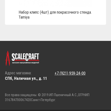
Набор клипс (4шт) для покрасочного стенда.
Tamiya
Адрес магазина:
+7 (921) 959-24-00
СПб, Наличная ул., д. 11
Все права защищены. © 2019.
ИП Пшеничный А.С.,
ОГРНИП
316784700067420
Санкт-Петербург.