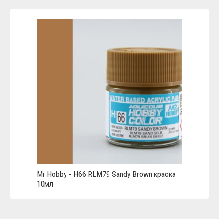
Mr Hobby - H66 RLM79 Sandy Brown краска
10мл