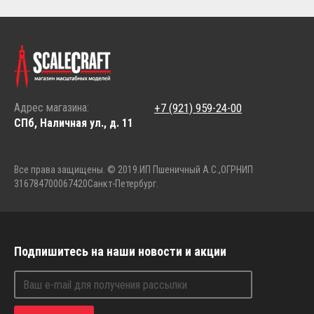
Адрес магазина:
+7 (921) 959-24-00
СПб, Наличная ул., д. 11
Все права защищены. © 2019.
ИП Пшеничный А.С.,
ОГРНИП
316784700067420
Санкт-Петербург.
Подпишитесь на наши новости и акции