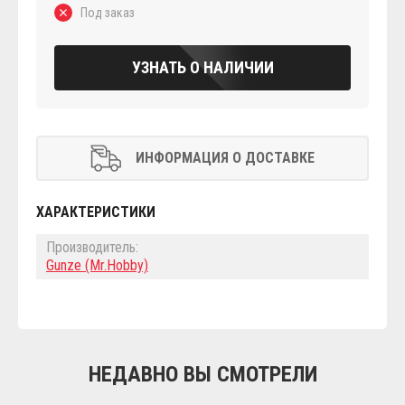
Под заказ
УЗНАТЬ О НАЛИЧИИ
ИНФОРМАЦИЯ О ДОСТАВКЕ
ХАРАКТЕРИСТИКИ
Производитель:
Gunze (Mr.Hobby)
НЕДАВНО ВЫ СМОТРЕЛИ