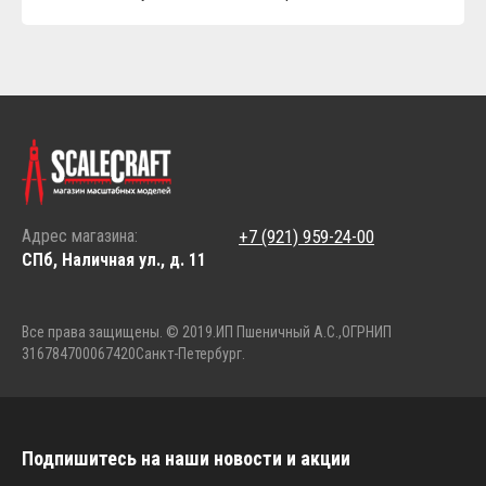
Адрес магазина:
+7 (921) 959-24-00
СПб, Наличная ул., д. 11
Все права защищены. © 2019.
ИП Пшеничный А.С.,
ОГРНИП
316784700067420
Санкт-Петербург.
Подпишитесь на наши новости и акции