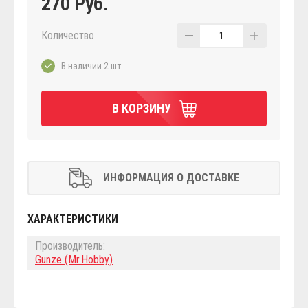
270 Руб.
Количество
1
В наличии 2 шт.
В КОРЗИНУ
ИНФОРМАЦИЯ О ДОСТАВКЕ
ХАРАКТЕРИСТИКИ
Производитель:
Gunze (Mr.Hobby)