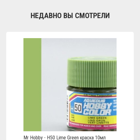
НЕДАВНО ВЫ СМОТРЕЛИ
Mr Hobby - H50 Lime Green краска 10мл