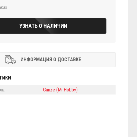
аказ
УЗНАТЬ О НАЛИЧИИ
ИНФОРМАЦИЯ О ДОСТАВКЕ
ТИКИ
ль:
Gunze (Mr.Hobby)