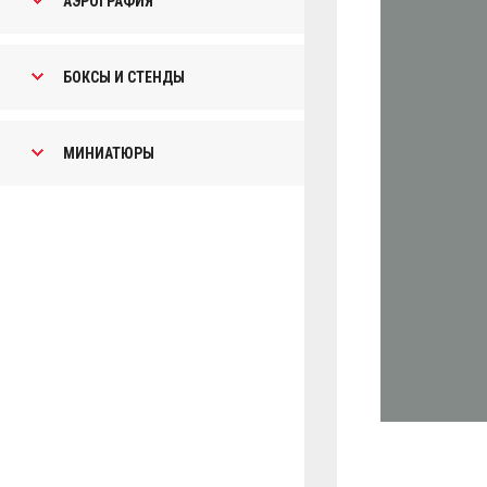
АЭРОГРАФИЯ
БОКСЫ И СТЕНДЫ
МИНИАТЮРЫ