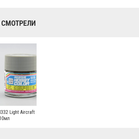
 СМОТРЕЛИ
332 Light Aircraft
 10мл