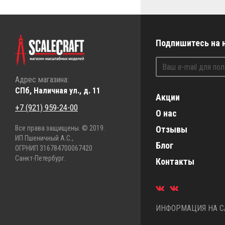
Подпишитесь на 
Адрес магазина:
СПб, Наличная ул., д. 11
Акции
+7 (921) 959-24-00
О нас
Все права защищены. © 2019.
Отзывы
ИП Пшеничный А.С.,
Блог
ОГРНИП 316784700067420
Санкт-Петербург.
Контакты
ИНФОРМАЦИЯ НА СА