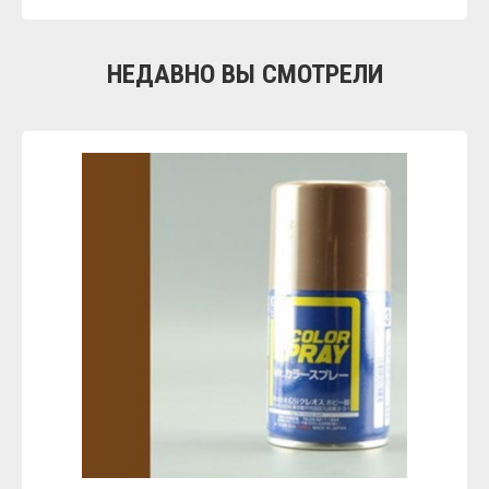
НЕДАВНО ВЫ СМОТРЕЛИ