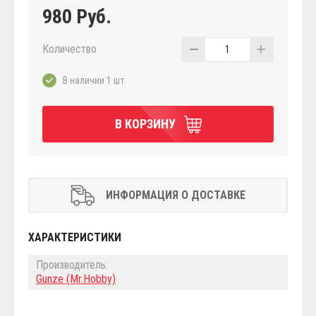
980 Руб.
Количество
1
В наличии 1 шт.
В КОРЗИНУ
ИНФОРМАЦИЯ О ДОСТАВКЕ
ХАРАКТЕРИСТИКИ
Производитель:
Gunze (Mr.Hobby)