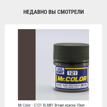
НЕДАВНО ВЫ СМОТРЕЛИ
Mr Color - C121 RLM81 Brown краска 10мл