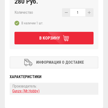
280 Руб.
Количество
1
В наличии 1 шт.
В КОРЗИНУ
ИНФОРМАЦИЯ О ДОСТАВКЕ
ХАРАКТЕРИСТИКИ
Производитель:
Gunze (Mr.Hobby)