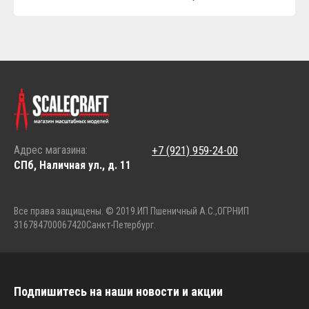
Адрес магазина:
+7 (921) 959-24-00
СПб, Наличная ул., д. 11
Все права защищены. © 2019.
ИП Пшеничный А.С.,
ОГРНИП
316784700067420
Санкт-Петербург.
Подпишитесь на наши новости и акции