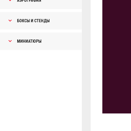
АЭРОГРАФИЯ
БОКСЫ И СТЕНДЫ
МИНИАТЮРЫ