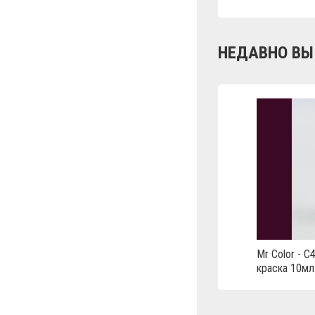
НЕДАВНО ВЫ
Mr Color - C
краска 10мл