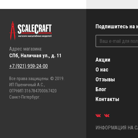
Подпишитесь на 
Адрес магазина:
СПб, Наличная ул., д. 11
Акции
+7 (921) 959-24-00
О нас
Все права защищены. © 2019.
Отзывы
ИП Пшеничный А.С.,
Блог
ОГРНИП 316784700067420
Санкт-Петербург.
Контакты
ИНФОРМАЦИЯ НА СА