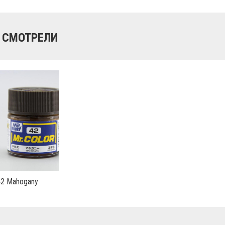
 СМОТРЕЛИ
42 Mahogany