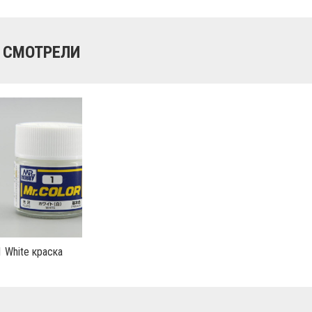
 СМОТРЕЛИ
C1 White краска