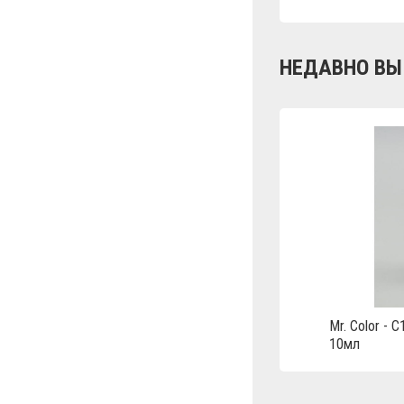
НЕДАВНО ВЫ
Mr. Color - 
10мл