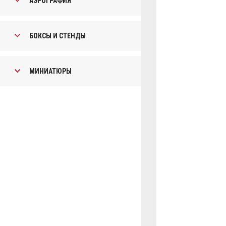
АЭРОГРАФИЯ
БОКСЫ И СТЕНДЫ
МИНИАТЮРЫ