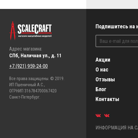
Подпишитесь на 
Адрес магазина:
СПб, Наличная ул., д. 11
Акции
+7 (921) 959-24-00
О нас
Все права защищены. © 2019.
Отзывы
ИП Пшеничный А.С.,
Блог
ОГРНИП 316784700067420
Санкт-Петербург.
Контакты
ИНФОРМАЦИЯ НА СА