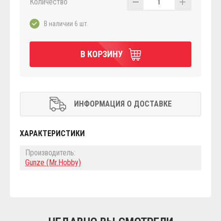
Количество
1
В наличии 6 шт.
В КОРЗИНУ
ИНФОРМАЦИЯ О ДОСТАВКЕ
ХАРАКТЕРИСТИКИ
Производитель:
Gunze (Mr.Hobby)