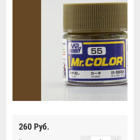
260 Руб.