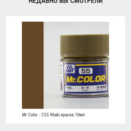
НЕДАВНО ВЫ СМОТРЕЛИ
Mr Color - C55 Khaki краска 10мл