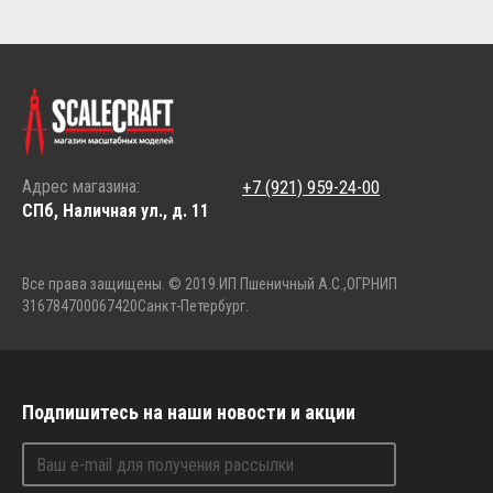
Адрес магазина:
+7 (921) 959-24-00
СПб, Наличная ул., д. 11
Все права защищены. © 2019.
ИП Пшеничный А.С.,
ОГРНИП
316784700067420
Санкт-Петербург.
Подпишитесь на наши новости и акции