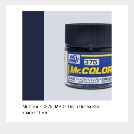
Mr Color - C375 JASDF Deep Ocean Blue
краска 10мл