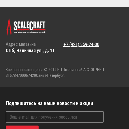
Адрес магазина:
+7 (921) 959-24-00
СПб, Наличная ул., д. 11
Все права защищены. © 2019.
ИП Пшеничный А.С.,
ОГРНИП
316784700067420
Санкт-Петербург.
Подпишитесь на наши новости и акции