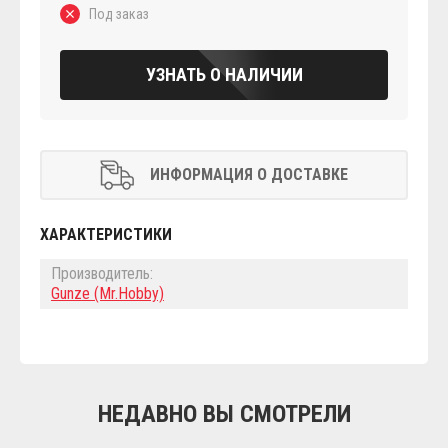
Под заказ
УЗНАТЬ О НАЛИЧИИ
ИНФОРМАЦИЯ О ДОСТАВКЕ
ХАРАКТЕРИСТИКИ
Производитель:
Gunze (Mr.Hobby)
НЕДАВНО ВЫ СМОТРЕЛИ