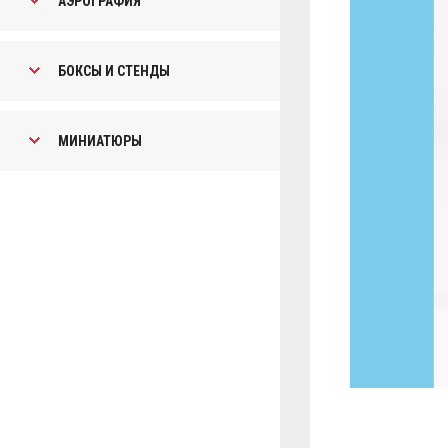
АЭРОГРАФИЯ
БОКСЫ И СТЕНДЫ
МИНИАТЮРЫ