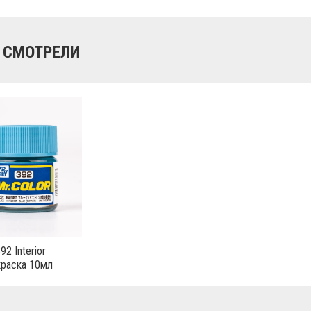
 СМОТРЕЛИ
92 Interior
краска 10мл