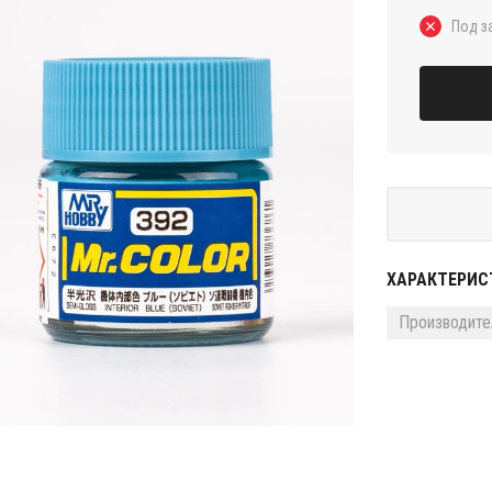
Под з
ХАРАКТЕРИС
Производите