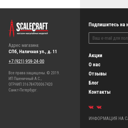
Подпишитесь на 
Адрес магазина:
СПб, Наличная ул., д. 11
Акции
+7 (921) 959-24-00
О нас
Все права защищены. © 2019.
Отзывы
ИП Пшеничный А.С.,
Блог
ОГРНИП 316784700067420
Санкт-Петербург.
Контакты
ИНФОРМАЦИЯ НА СА