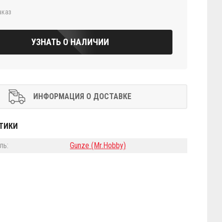
аказ
УЗНАТЬ О НАЛИЧИИ
ИНФОРМАЦИЯ О ДОСТАВКЕ
ТИКИ
ль:
Gunze (Mr.Hobby)