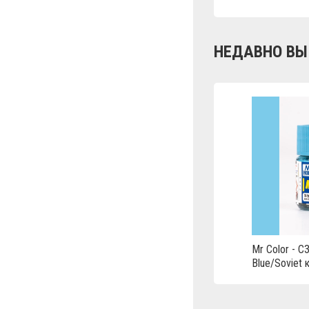
НЕДАВНО ВЫ
Mr Color - C3
Blue/Soviet 