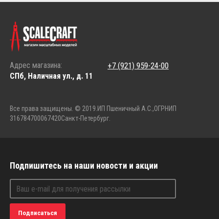
Адрес магазина:
+7 (921) 959-24-00
СПб, Наличная ул., д. 11
Все права защищены. © 2019.
ИП Пшеничный А.С.,
ОГРНИП
316784700067420
Санкт-Петербург.
Подпишитесь на наши новости и акции
Подписаться