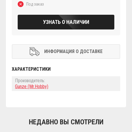
Под заказ
УЗНАТЬ О НАЛИЧИИ
ИНФОРМАЦИЯ О ДОСТАВКЕ
ХАРАКТЕРИСТИКИ
Производитель:
Gunze (Mr.Hobby)
НЕДАВНО ВЫ СМОТРЕЛИ