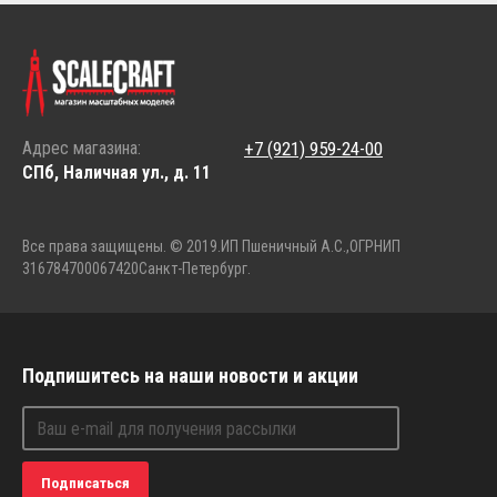
Адрес магазина:
+7 (921) 959-24-00
СПб, Наличная ул., д. 11
Все права защищены. © 2019.
ИП Пшеничный А.С.,
ОГРНИП
316784700067420
Санкт-Петербург.
Подпишитесь на наши новости и акции
Подписаться