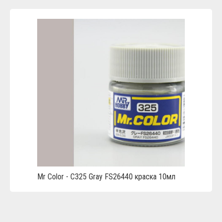
Mr Color - C325 Gray FS26440 краска 10мл