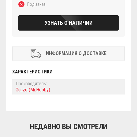
Под заказ
УЗНАТЬ О НАЛИЧИИ
ИНФОРМАЦИЯ О ДОСТАВКЕ
ХАРАКТЕРИСТИКИ
Производитель:
Gunze (Mr.Hobby)
НЕДАВНО ВЫ СМОТРЕЛИ