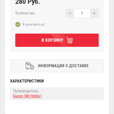
280 Руб.
Количество
1
В наличии 6 шт.
В КОРЗИНУ
ИНФОРМАЦИЯ О ДОСТАВКЕ
ХАРАКТЕРИСТИКИ
Производитель:
Gunze (Mr.Hobby)