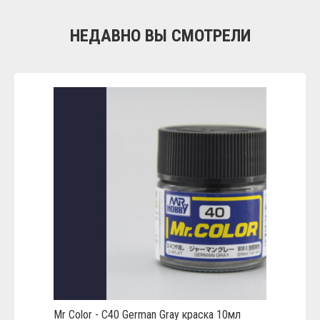
НЕДАВНО ВЫ СМОТРЕЛИ
Mr Color - C40 German Gray краска 10мл