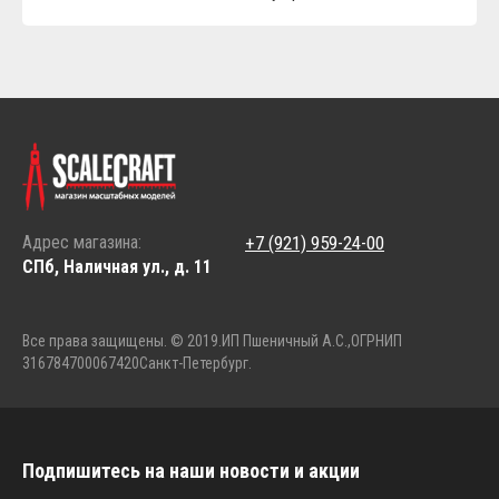
Адрес магазина:
+7 (921) 959-24-00
СПб, Наличная ул., д. 11
Все права защищены. © 2019.
ИП Пшеничный А.С.,
ОГРНИП
316784700067420
Санкт-Петербург.
Подпишитесь на наши новости и акции