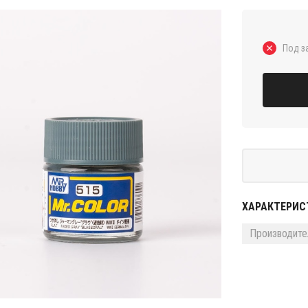
Под з
ХАРАКТЕРИС
Производите