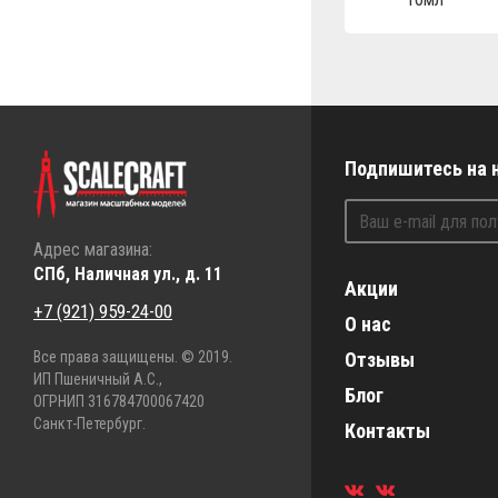
Подпишитесь на 
Адрес магазина:
СПб, Наличная ул., д. 11
Акции
+7 (921) 959-24-00
О нас
Все права защищены. © 2019.
Отзывы
ИП Пшеничный А.С.,
Блог
ОГРНИП 316784700067420
Санкт-Петербург.
Контакты