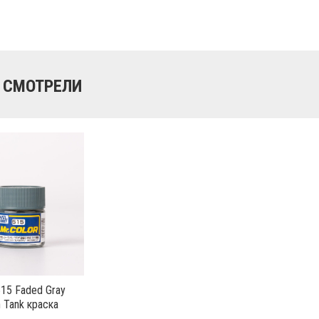
 СМОТРЕЛИ
515 Faded Gray
 Tank краска