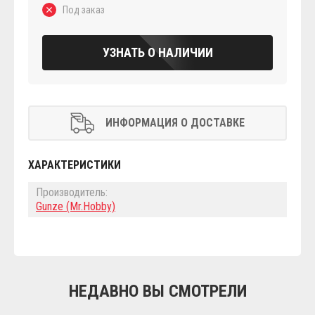
Под заказ
УЗНАТЬ О НАЛИЧИИ
ИНФОРМАЦИЯ О ДОСТАВКЕ
ХАРАКТЕРИСТИКИ
Производитель:
Gunze (Mr.Hobby)
НЕДАВНО ВЫ СМОТРЕЛИ