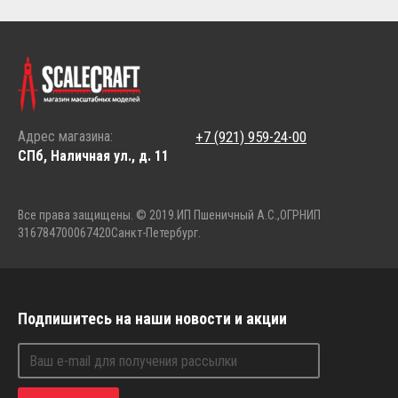
Адрес магазина:
+7 (921) 959-24-00
СПб, Наличная ул., д. 11
Все права защищены. © 2019.
ИП Пшеничный А.С.,
ОГРНИП
316784700067420
Санкт-Петербург.
Подпишитесь на наши новости и акции