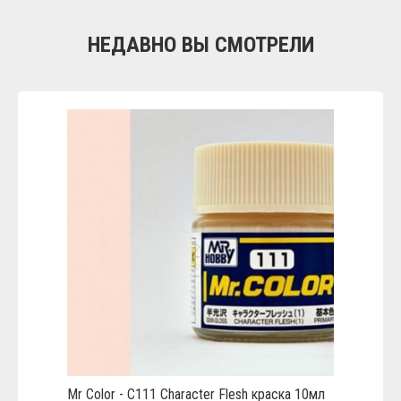
НЕДАВНО ВЫ СМОТРЕЛИ
Mr Color - C111 Character Flesh краска 10мл