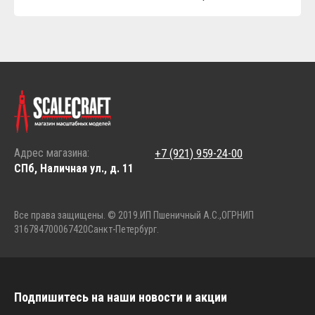
Адрес магазина:
+7 (921) 959-24-00
СПб, Наличная ул., д. 11
Все права защищены. © 2019.
ИП Пшеничный А.С.,
ОГРНИП
316784700067420
Санкт-Петербург.
Подпишитесь на наши новости и акции