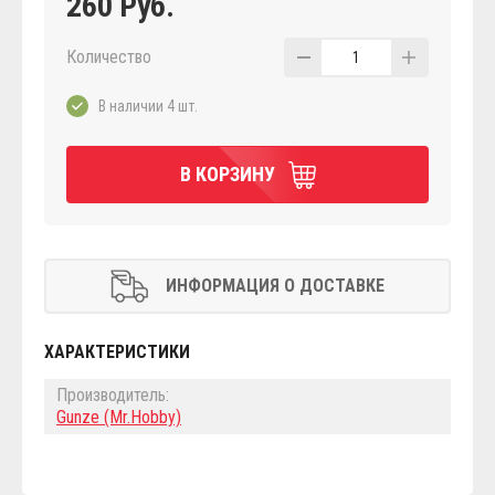
260 Руб.
Количество
1
В наличии 4 шт.
В КОРЗИНУ
ИНФОРМАЦИЯ О ДОСТАВКЕ
ХАРАКТЕРИСТИКИ
Производитель:
Gunze (Mr.Hobby)