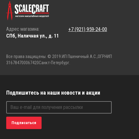
Адрес магазина:
+7 (921) 959-24-00
СПб, Наличная ул., д. 11
Все права защищены. © 2019.
ИП Пшеничный А.С.,
ОГРНИП
316784700067420
Санкт-Петербург.
Подпишитесь на наши новости и акции
Подписаться