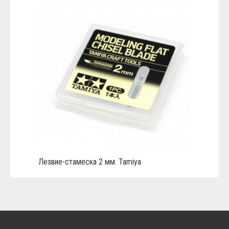
Лезвие-стамеска 2 мм. Tamiya