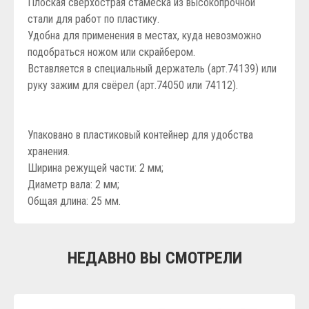
Плоская сверхострая стамеска из высокопрочной
стали для работ по пластику.
Удобна для применения в местах, куда невозможно
подобраться ножом или скрайбером.
Вставляется в специальный держатель (арт.74139) или
руку зажим для свёрел (арт.74050 или 74112).
Упаковано в пластиковый контейнер для удобства
хранения.
Ширина режущей части: 2 мм;
Диаметр вала: 2 мм;
Общая длина: 25 мм.
НЕДАВНО ВЫ СМОТРЕЛИ