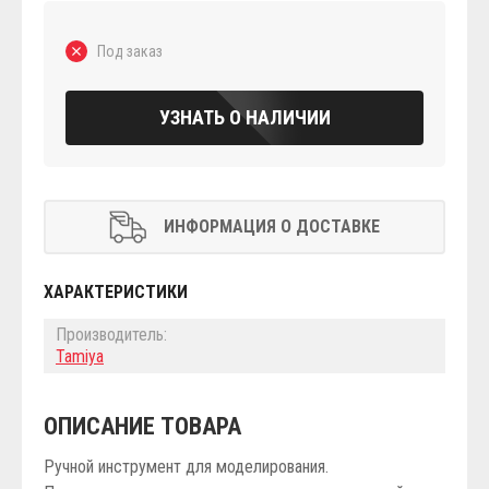
Под заказ
УЗНАТЬ О НАЛИЧИИ
ИНФОРМАЦИЯ О ДОСТАВКЕ
ХАРАКТЕРИСТИКИ
Производитель:
Tamiya
ОПИСАНИЕ ТОВАРА
Ручной инструмент для моделирования.