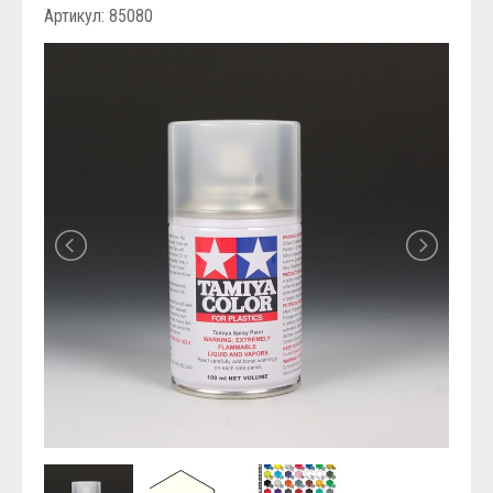
Артикул: 85080