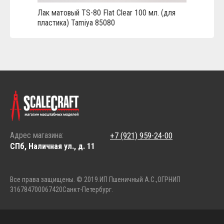
Лак матовый TS-80 Flat Clear 100 мл. (для
пластика) Tamiya 85080
Адрес магазина:
+7 (921) 959-24-00
СПб, Наличная ул., д. 11
Все права защищены. © 2019.
ИП Пшеничный А.С.,
ОГРНИП
316784700067420
Санкт-Петербург.