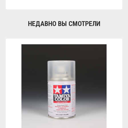
НЕДАВНО ВЫ СМОТРЕЛИ