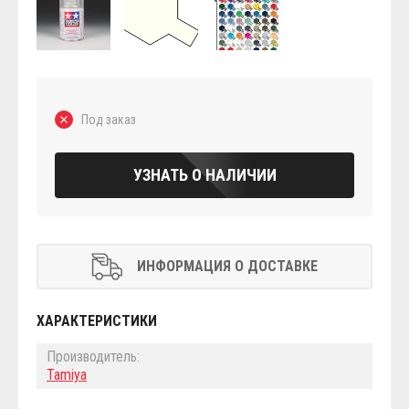
Под заказ
УЗНАТЬ О НАЛИЧИИ
ИНФОРМАЦИЯ О ДОСТАВКЕ
ХАРАКТЕРИСТИКИ
Производитель:
Tamiya