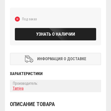
Под заказ
УЗНАТЬ О НАЛИЧИИ
ИНФОРМАЦИЯ О ДОСТАВКЕ
ХАРАКТЕРИСТИКИ
Производитель:
Tamiya
ОПИСАНИЕ ТОВАРА