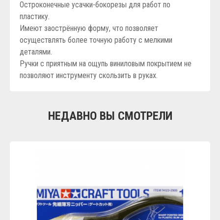
Остроконечные усачки-бокорезы для работ по
пластику.
Имеют заострённую форму, что позволяет
осуществлять более точную работу с мелкими
деталями.
Ручки с приятным на ощупь виниловым покрытием не
позволяют инструменту скользить в руках.
НЕДАВНО ВЫ СМОТРЕЛИ