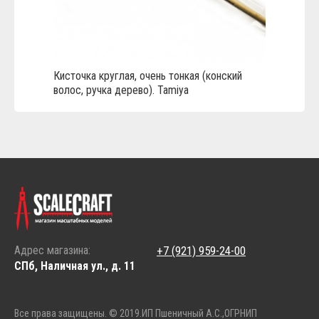
Кисточка круглая, очень тонкая (конский
волос, ручка дерево). Tamiya
Адрес магазина:
+7 (921) 959-24-00
СПб, Наличная ул., д. 11
Все права защищены. © 2019.
ИП Пшеничный А.С.,
ОГРНИП