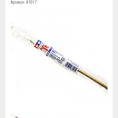
Артикул: 87017