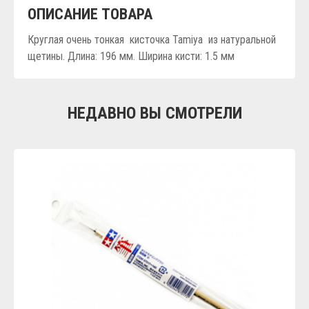
ОПИСАНИЕ ТОВАРА
Круглая очень тонкая кисточка Tamiya из натуральной
щетины. Длина: 196 мм. Ширина кисти: 1.5 мм
НЕДАВНО ВЫ СМОТРЕЛИ