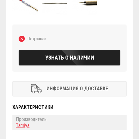
Под заказ
УЗНАТЬ О НАЛИЧИИ
ИНФОРМАЦИЯ О ДОСТАВКЕ
ХАРАКТЕРИСТИКИ
Производитель:
Tamiya