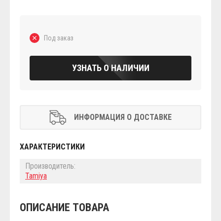
Под заказ
УЗНАТЬ О НАЛИЧИИ
ИНФОРМАЦИЯ О ДОСТАВКЕ
ХАРАКТЕРИСТИКИ
Производитель:
Tamiya
ОПИСАНИЕ ТОВАРА