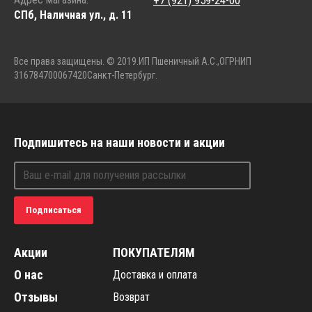
СПб, Наличная ул., д. 11
Все права защищены. © 2019.
ИП Пшеничный А.С.,
ОГРНИП
316784700067420
Санкт-Петербург.
Подпишитесь на наши новости и акции
Подписаться
Акции
ПОКУПАТЕЛЯМ
О нас
Доставка и оплата
Отзывы
Возврат