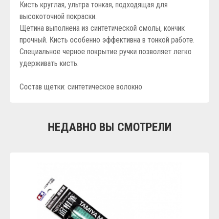
Кисть круглая, ультра тонкая, подходящая для
высокоточной покраски.
Щетина выполнена из синтетической смолы, кончик
прочный. Кисть особенно эффективна в тонкой работе.
Специальное черное покрытие ручки позволяет легко
удерживать кисть.
Состав щетки: синтетическое волокно
НЕДАВНО ВЫ СМОТРЕЛИ