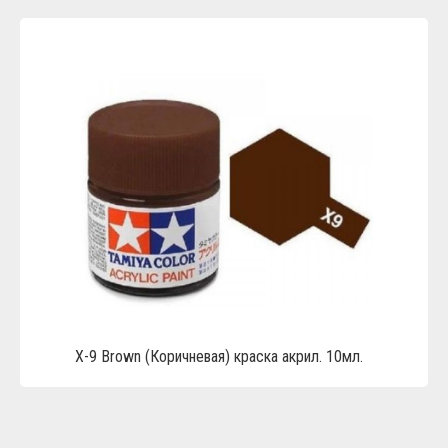
Х-9 Brown (Коричневая) краска акрил. 10мл.