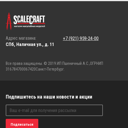
Адрес магазина:
+7 (921) 959-24-00
СПб, Наличная ул., д. 11
Все права защищены. © 2019.
ИП Пшеничный А.С.,
ОГРНИП
316784700067420
Санкт-Петербург.
Подпишитесь на наши новости и акции
Подписаться