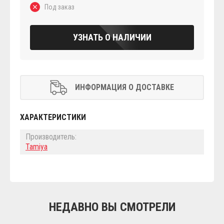
Под заказ
УЗНАТЬ О НАЛИЧИИ
ИНФОРМАЦИЯ О ДОСТАВКЕ
ХАРАКТЕРИСТИКИ
Производитель:
Tamiya
НЕДАВНО ВЫ СМОТРЕЛИ