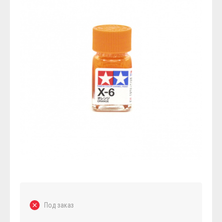
Под заказ