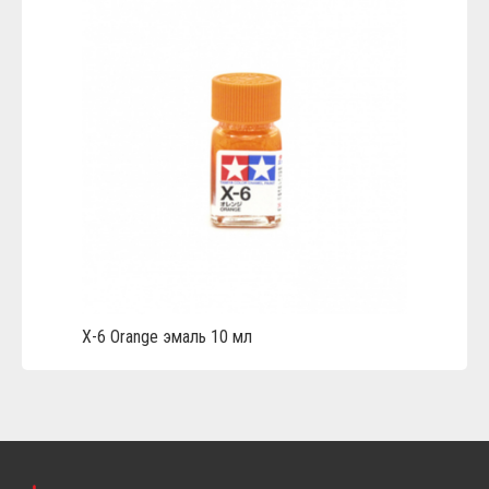
Х-6 Orange эмаль 10 мл