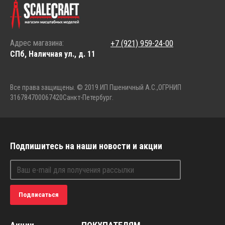
Адрес магазина:
+7 (921) 959-24-00
СПб, Наличная ул., д. 11
Все права защищены. © 2019.
ИП Пшеничный А.С.,
ОГРНИП
316784700067420
Санкт-Петербург.
Подпишитесь на наши новости и акции
Подписаться