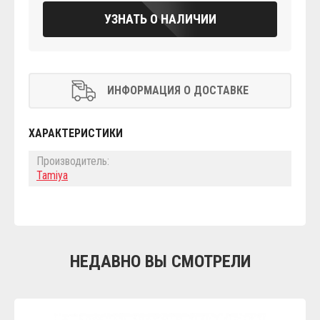
УЗНАТЬ О НАЛИЧИИ
ИНФОРМАЦИЯ О ДОСТАВКЕ
ХАРАКТЕРИСТИКИ
Производитель:
Tamiya
НЕДАВНО ВЫ СМОТРЕЛИ