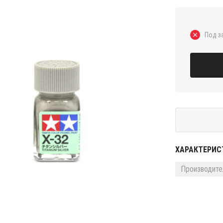
Под з
ХАРАКТЕРИС
Производите