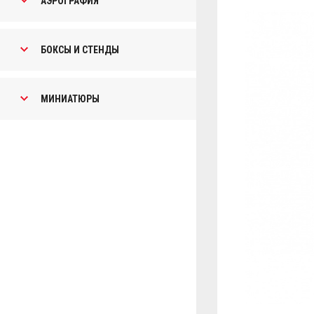
АЭРОГРАФИЯ
БОКСЫ И СТЕНДЫ
МИНИАТЮРЫ