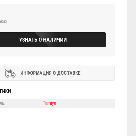
аказ
УЗНАТЬ О НАЛИЧИИ
ИНФОРМАЦИЯ О ДОСТАВКЕ
ТИКИ
ль:
Tamiya