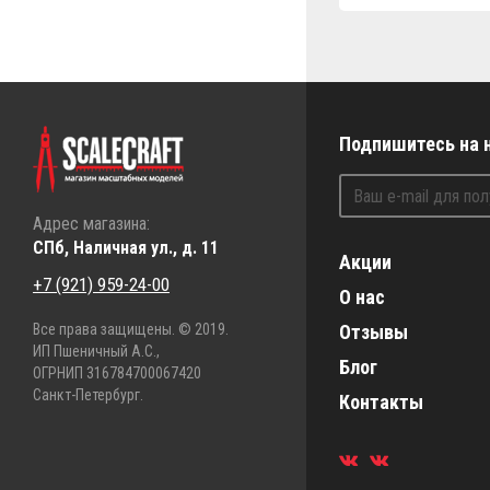
Подпишитесь на 
Адрес магазина:
СПб, Наличная ул., д. 11
Акции
+7 (921) 959-24-00
О нас
Все права защищены. © 2019.
Отзывы
ИП Пшеничный А.С.,
Блог
ОГРНИП 316784700067420
Санкт-Петербург.
Контакты