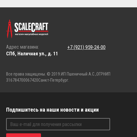
Адрес магазина:
+7 (921) 959-24-00
СПб, Наличная ул., д. 11
Все права защищены. © 2019.
ИП Пшеничный А.С.,
ОГРНИП
316784700067420
Санкт-Петербург.
Подпишитесь на наши новости и акции