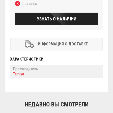
Под заказ
УЗНАТЬ О НАЛИЧИИ
ИНФОРМАЦИЯ О ДОСТАВКЕ
ХАРАКТЕРИСТИКИ
Производитель:
Tamiya
НЕДАВНО ВЫ СМОТРЕЛИ